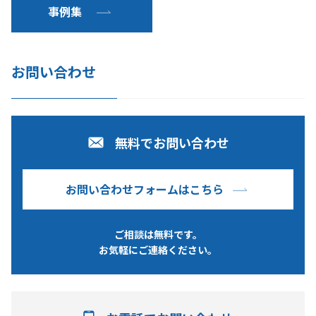
事例集
お問い合わせ
無料でお問い合わせ
お問い合わせフォームはこちら
ご相談は無料です。
お気軽にご連絡ください。