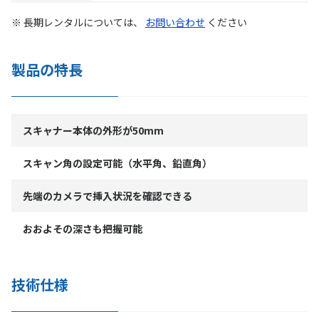
※ 長期レンタルについては、
お問い合わせ
ください
製品の特長
スキャナー本体の外形が50mm
スキャン角の設定可能（水平角、鉛直角）
先端のカメラで挿入状況を確認できる
おおよその深さも把握可能
技術仕様