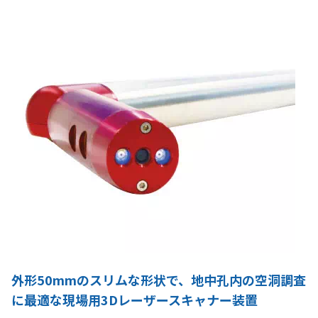
外形50mmのスリムな形状で、地中孔内の空洞調査
に最適な現場用3Dレーザースキャナー装置