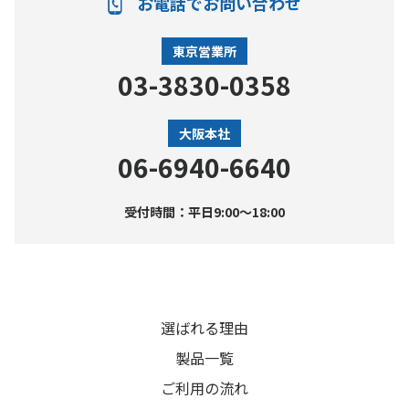
お電話でお問い合わせ
東京営業所
03-3830-0358
大阪本社
06-6940-6640
受付時間：平日9:00〜18:00
選ばれる理由
製品一覧
ご利用の流れ