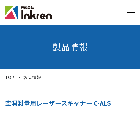
製品情報
TOP
>
製品情報
空洞測量用レーザースキャナー C-ALS