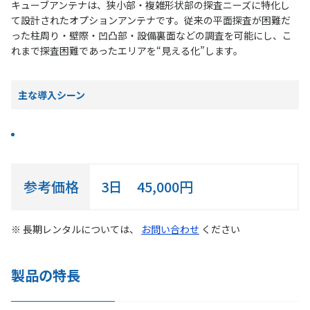
キューブアンテナは、狭小部・複雑形状部の探査ニーズに特化し
て設計されたオプションアンテナです。従来の平面探査が困難だ
った柱周り・壁際・凹凸部・設備裏面などの調査を可能にし、こ
れまで探査困難であったエリアを“見える化”します。
主な導入シーン
参考価格
3日
45,000円
※ 長期レンタルについては、
お問い合わせ
ください
製品の特長