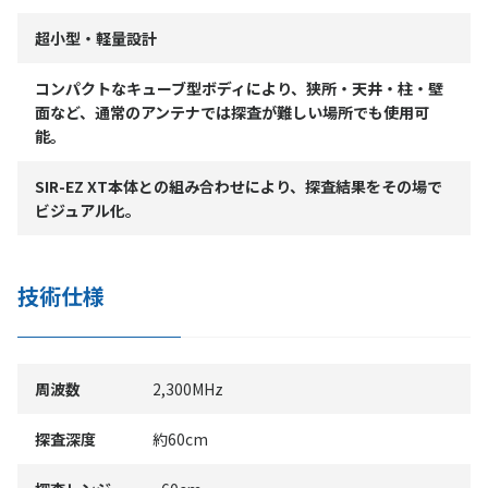
超小型・軽量設計
コンパクトなキューブ型ボディにより、狭所・天井・柱・壁
面など、通常のアンテナでは探査が難しい場所でも使用可
能。
SIR-EZ XT本体との組み合わせにより、探査結果をその場で
ビジュアル化。
技術仕様
周波数
2,300MHz
探査深度
約60cm