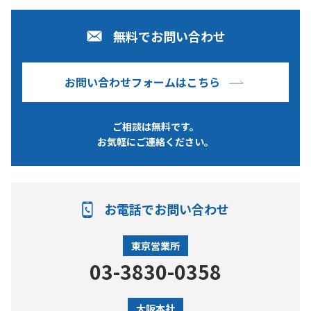
無料でお問い合わせ
お問い合わせフォームはこちら
ご相談は無料です。
お気軽にご連絡ください。
お電話でお問い合わせ
東京営業所
03-3830-0358
大阪本社