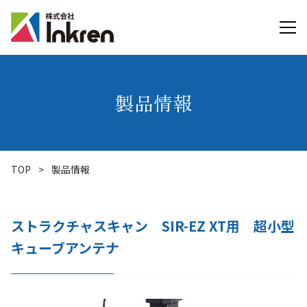
製品情報
TOP
>
製品情報
ストラクチャスキャン SIR-EZ XT用 超小型
キューブアンテナ