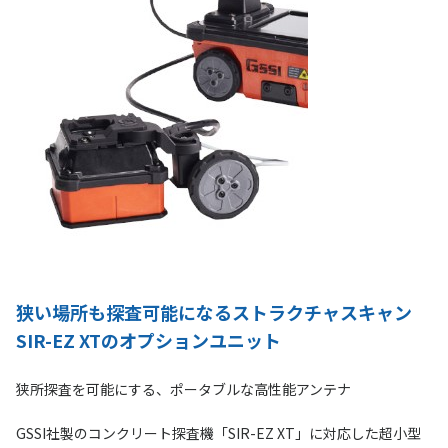
狭い場所も探査可能になるストラクチャスキャン
SIR-EZ XTのオプションユニット
狭所探査を可能にする、ポータブルな高性能アンテナ
GSSI社製のコンクリート探査機「SIR-EZ XT」に対応した超小型