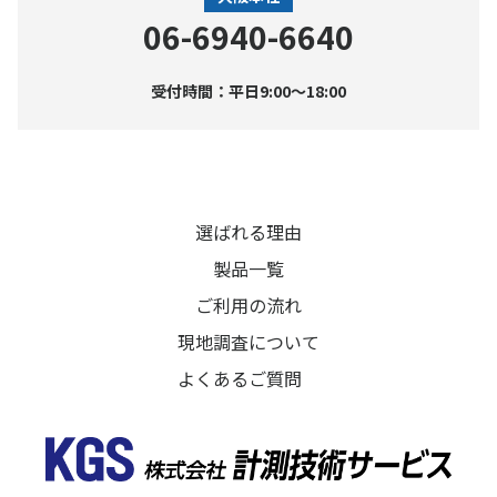
06-6940-6640
受付時間：平日9:00〜18:00
選ばれる理由
製品一覧
ご利用の流れ
現地調査について
よくあるご質問